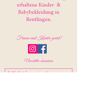
erhaltene Kinder- &
Babybekleidung in
Reutlingen.
Frauen und Kinder zuerst!
Newsletter abonnieren
Abonnieren