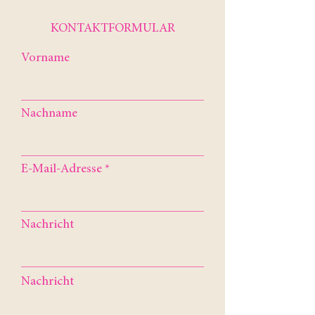
KONTAKTFORMULAR
Vorname
Nachname
E-Mail-Adresse
Nachricht
Nachricht