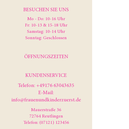
BESUCHEN SIE UNS
Mo - Do: 10-16 Uhr
Fr: 10-13 & 15-18 Uhr
Samstag: 10-14 Uhr
Sonntag: Geschlossen
ÖFFNUNGSZEITEN
KUNDENSERVICE
Telefon:
+49176 63043635
E-Mail:
info@frauenundkinderzuerst.de
Mauerstraße 36
72764 Reutlingen
Telefon: (07121) 123456